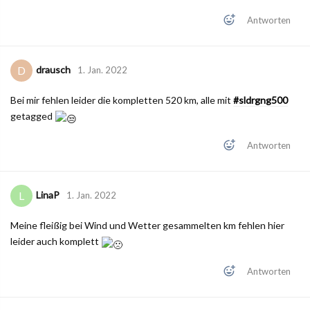
Antworten
drausch
D
1. Jan. 2022
Bei mir fehlen leider die kompletten 520 km, alle mit
#sldrgng500
getagged
Antworten
LinaP
L
1. Jan. 2022
Meine fleißig bei Wind und Wetter gesammelten km fehlen hier
leider auch komplett
Antworten