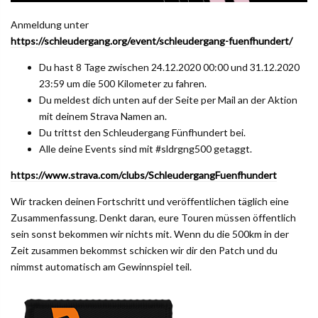
Anmeldung unter
https://schleudergang.org/event/schleudergang-fuenfhundert/
Du hast 8 Tage zwischen 24.12.2020 00:00 und 31.12.2020
23:59 um die 500 Kilometer zu fahren.
Du meldest dich unten auf der Seite per Mail an der Aktion
mit deinem Strava Namen an.
Du trittst den Schleudergang Fünfhundert bei.
Alle deine Events sind mit #sldrgng500 getaggt.
https://www.strava.com/clubs/SchleudergangFuenfhundert
Wir tracken deinen Fortschritt und veröffentlichen täglich eine
Zusammenfassung. Denkt daran, eure Touren müssen öffentlich
sein sonst bekommen wir nichts mit. Wenn du die 500km in der
Zeit zusammen bekommst schicken wir dir den Patch und du
nimmst automatisch am Gewinnspiel teil.