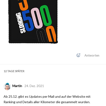
Antworten
12 TAGE
SPÄTER
Martin
24. Dez. 2021
Ab 25.12. gibt es Updates per Mail und auf der Website mit
Ranking und Details aller Kilometer die gesammelt wurden.