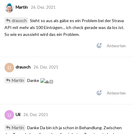
Martin
26. Dez. 2021
drausch
Sieht so aus als gäbe es ein Problem bei der Strava
API mit mehr als 100 Einträgen… ich check gerade was da los ist.
So wie es aussieht wird das ein Problem.
Antworten
drausch
D
26. Dez. 2021
Martin
Danke
Antworten
Uli
U
26. Dez. 2021
Martin
Danke Da bin ich ja schon in Behandlung. Zwischen