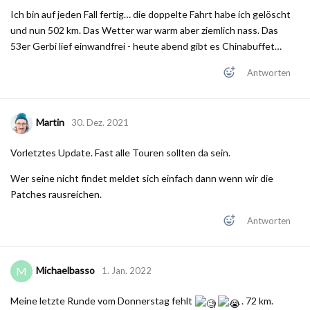
Ich bin auf jeden Fall fertig… die doppelte Fahrt habe ich gelöscht
und nun 502 km. Das Wetter war warm aber ziemlich nass. Das
53er Gerbi lief einwandfrei - heute abend gibt es Chinabuffet…
Antworten
Martin
30. Dez. 2021
Vorletztes Update. Fast alle Touren sollten da sein.
Wer seine nicht findet meldet sich einfach dann wenn wir die
Patches rausreichen.
Antworten
Michaelbasso
M
1. Jan. 2022
Meine letzte Runde vom Donnerstag fehlt
. 72 km.