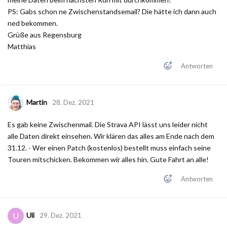
PS: Gabs schon ne Zwischenstandsemail? Die hätte ich dann auch
ned bekommen.
Grüße aus Regensburg
Matthias
Antworten
Martin
28. Dez. 2021
Es gab keine Zwischenmail. Die Strava API lässt uns leider nicht
alle Daten direkt einsehen. Wir klären das alles am Ende nach dem
31.12. - Wer einen Patch (kostenlos) bestellt muss einfach seine
Touren mitschicken. Bekommen wir alles hin. Gute Fahrt an alle!
Antworten
Uli
U
29. Dez. 2021