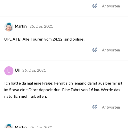
Antworten
Martin
25. Dez. 2021
UPDATE! Alle Touren vom 24.12. sind online!
Antworten
Uli
U
26. Dez. 2021
Ich hätte da mal eine Frage: kennt sich jemand damit aus bei mir ist
im Stava eine Fahrt doppelt drin. Eine Fahrt von 16 km. Werde das
natürlich mehr arbeiten.
Antworten
Martin
26. Dez. 2021