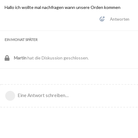
Hallo ich wollte mal nachfragen wann unsere Orden kommen
Antworten
EIN MONAT
SPÄTER
Martin
hat die Diskussion geschlossen.
Eine Antwort schreiben…