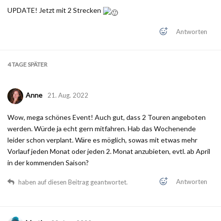
UPDATE! Jetzt mit 2 Strecken
Antworten
4 TAGE
SPÄTER
Anne
21. Aug. 2022
Wow, mega schönes Event! Auch gut, dass 2 Touren angeboten
werden. Würde ja echt gern mitfahren. Hab das Wochenende
leider schon verplant. Wäre es möglich, sowas mit etwas mehr
Vorlauf jeden Monat oder jeden 2. Monat anzubieten, evtl. ab April
in der kommenden Saison?
Antworten
haben auf diesen Beitrag geantwortet.