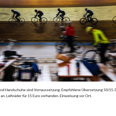
und Handschuhe sind Vorraussetzung. Empfohlene Übersetzung 50/15. D
 an. Leihräder für 15 Euro vorhanden. Einweisung vor Ort.