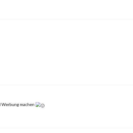
ssl Werbung machen