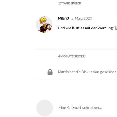
17 TAGE
SPÄTER
Milan0
5. März 2020
Und wie läuft es mit der Werbung?
4 MONATE
SPÄTER
Martin
hat die Diskussion geschloss
Eine Antwort schreiben…