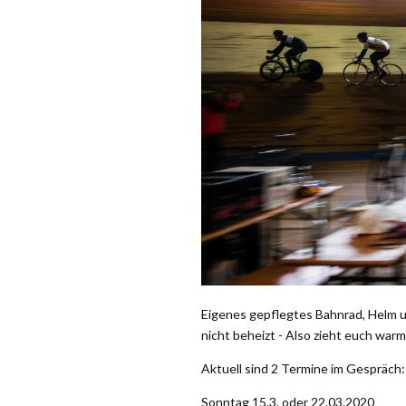
Eigenes gepflegtes Bahnrad, Helm 
nicht beheizt - Also zieht euch warm
Aktuell sind 2 Termine im Gespräch:
Sonntag 15.3. oder 22.03.2020